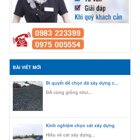
BÀI VIẾT MỚI
Bí quyết để chọn đá xây dựng c...
ĐÁ cũng giống như...
Kinh nghiệm chọn cát xây dựng
Hiểu về cát xây dựng...